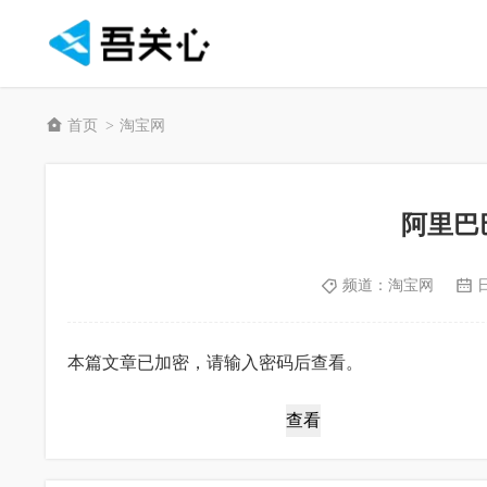
首页
淘宝网
>
阿里巴
频道：
淘宝网
本篇文章已加密，请输入密码后查看。