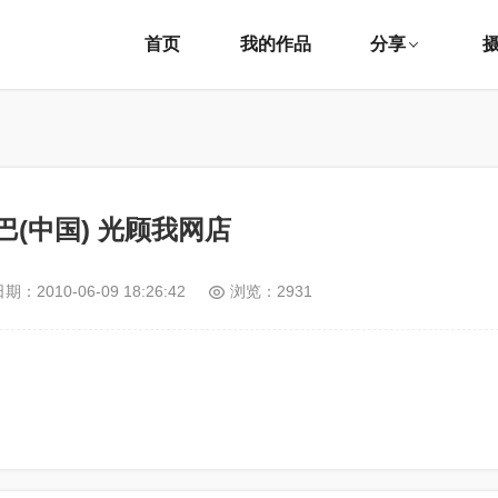
首页
我的作品
分享
巴(中国) 光顾我网店
日期：
2010-06-09 18:26:42
浏览：2931