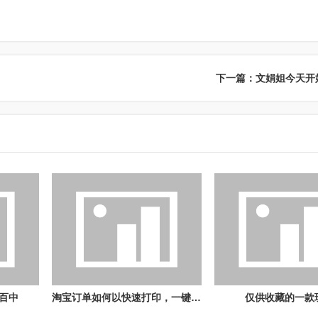
下一篇：文娟姐今天开
百中
淘宝订单如何以快速打印，一键打印
仅供收藏的一款