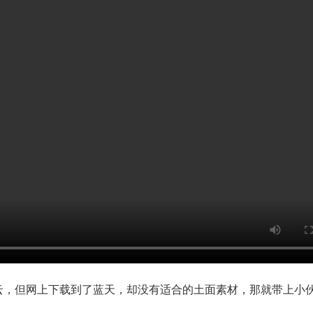
云，但网上下载到了蓝天，却没有适合的土面素材，那就带上小