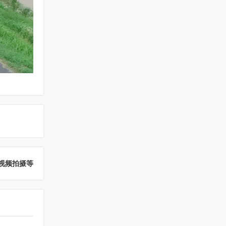
视频拍摄等