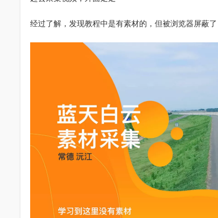
经过了解，发现教程中是有素材的，但被浏览器屏蔽了