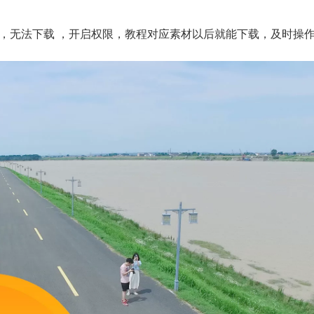
，无法下载 ，开启权限，教程对应素材以后就能下载，及时操