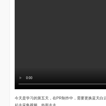
今天是学习的第五天，在PR制作中，需要更换蓝天白
起去采集视频，外面走走