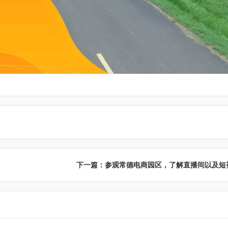
下一篇：参观常德电商园区，了解直播间以及短