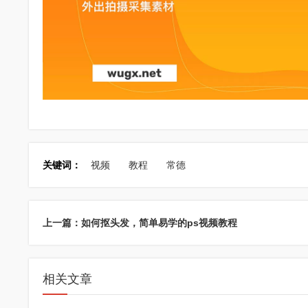
关键词：
视频
教程
常德
上一篇：如何抠头发，简单易学的ps视频教程
相关文章