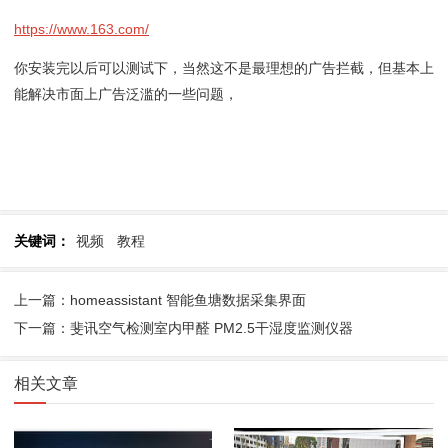
https://www.163.com/
你安装完以后可以测试下，当然这不是最理想的广告拦截，但基本上
能解决市面上广告泛滥的一些问题，
关键词：
视频
教程
上一篇：homeassistant 智能鱼塘数据采集界面
下一篇：斐讯空气检测室内甲醛 PM2.5干湿度监测仪器
相关文章