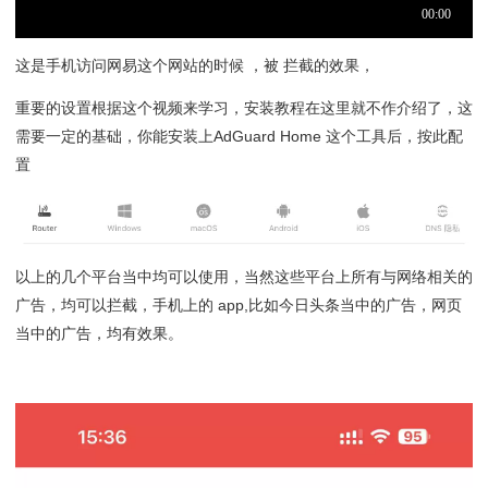
这是手机访问网易这个网站的时候 ，被 拦截的效果，
重要的设置根据这个视频来学习，安装教程在这里就不作介绍了，这
需要一定的基础，你能安装上AdGuard Home 这个工具后，按此配
置
以上的几个平台当中均可以使用，当然这些平台上所有与网络相关的
广告，均可以拦截，手机上的 app,比如今日头条当中的广告，网页
当中的广告，均有效果。