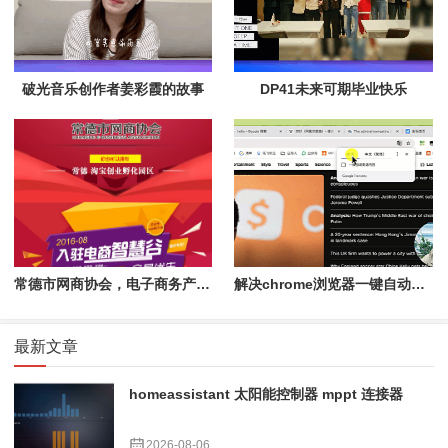
破光音乐创作者姜彩霞的故事
DP41未来可期毕业快乐
常德市网商协会，电子商务产业孵化园区
解决chrome浏览器一键自动翻译功能失效的问题
最新文章
homeassistant 太阳能控制器 mppt 连接器
2026-08-06