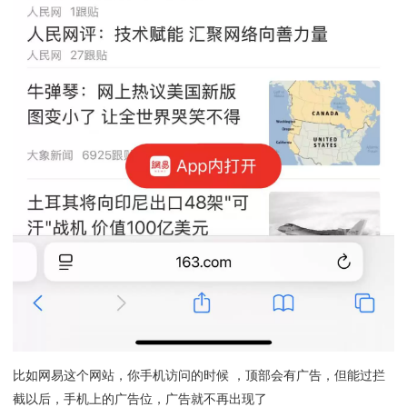
比如网易这个网站，你手机访问的时候 ，顶部会有广告，但能过拦
截以后，手机上的广告位，广告就不再出现了