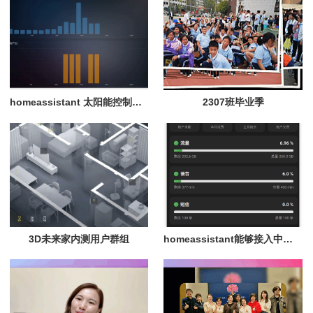
homeassistant 太阳能控制器 mppt 连接器
2307班毕业季
3D未来家内测用户群组
homeassistant能够接入中国联通数据 ，可以查看每月费用等数据详情