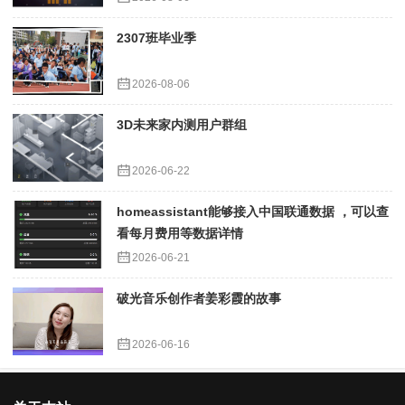
2307班毕业季
2026-08-06
3D未来家内测用户群组
2026-06-22
homeassistant能够接入中国联通数据 ，可以查
看每月费用等数据详情
2026-06-21
破光音乐创作者姜彩霞的故事
2026-06-16